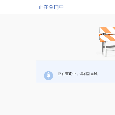
正在查询中
正在查询中，请刷新重试