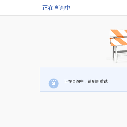
正在查询中
正在查询中，请刷新重试