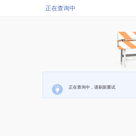
正在查询中
正在查询中，请刷新重试