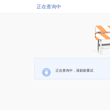
正在查询中
正在查询中，请刷新重试