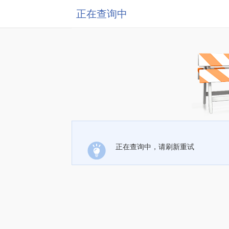
正在查询中
正在查询中，请刷新重试