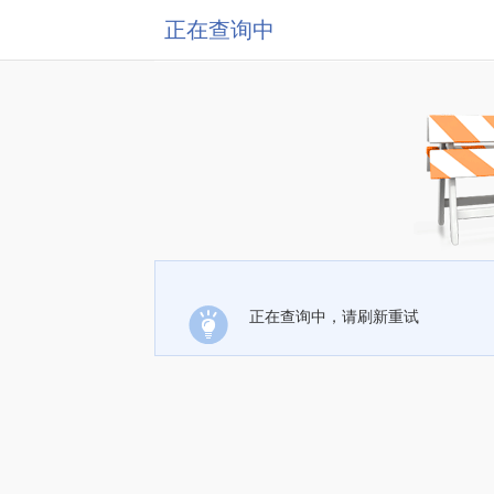
正在查询中
正在查询中，请刷新重试