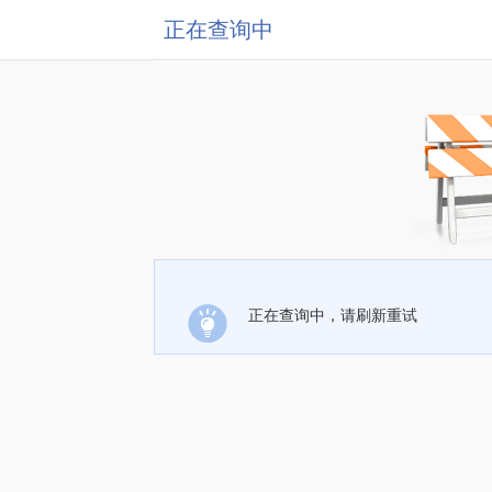
正在查询中
正在查询中，请刷新重试