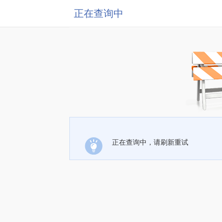
正在查询中
正在查询中，请刷新重试