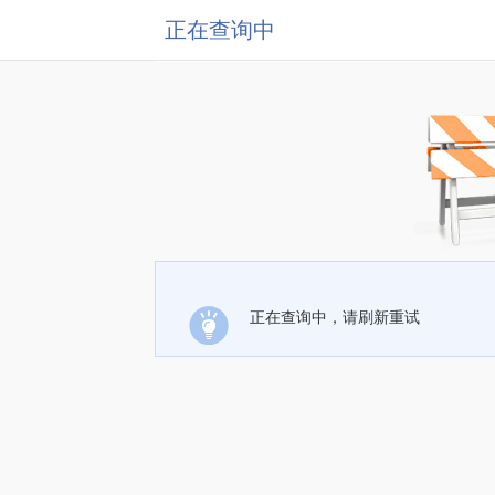
正在查询中
正在查询中，请刷新重试