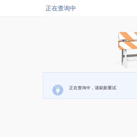
正在查询中
正在查询中，请刷新重试