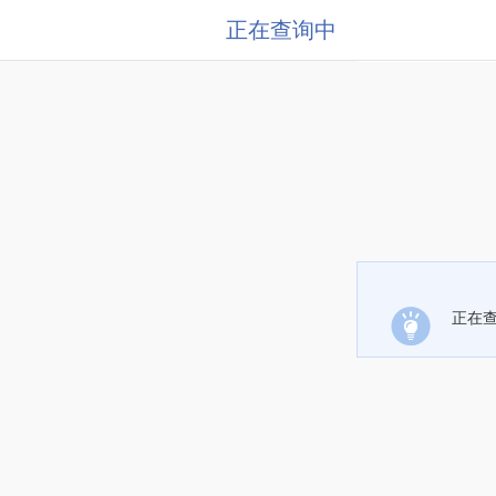
正在查询中
正在