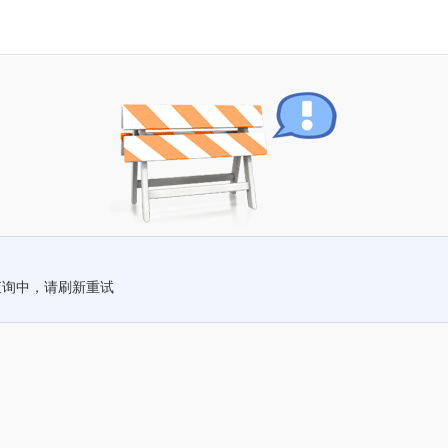
查询中，请刷新重试