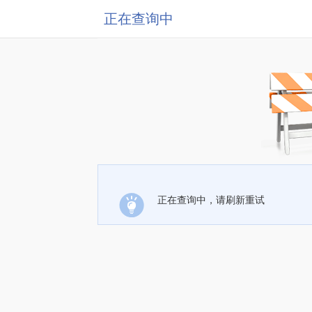
正在查询中
正在查询中，请刷新重试