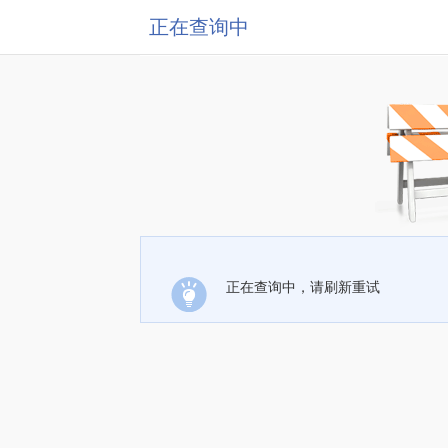
正在查询中
正在查询中，请刷新重试