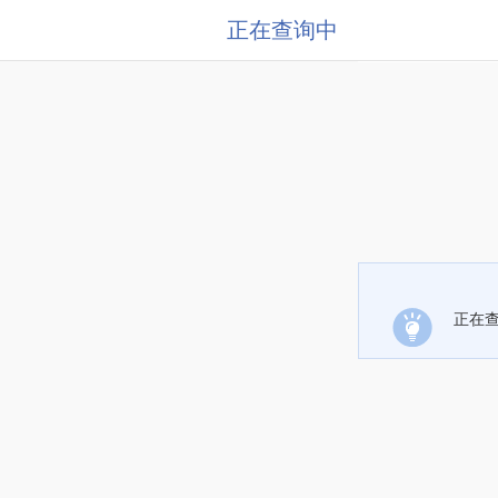
正在查询中
正在