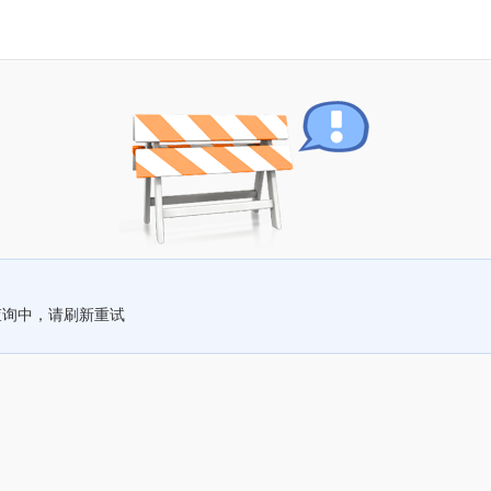
查询中，请刷新重试